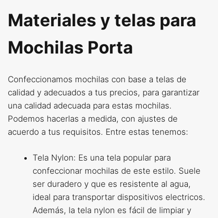
Materiales y telas para
Mochilas Porta
Confeccionamos mochilas con base a telas de
calidad y adecuados a tus precios, para garantizar
una calidad adecuada para estas mochilas.
Podemos hacerlas a medida, con ajustes de
acuerdo a tus requisitos. Entre estas tenemos:
Tela Nylon: Es una tela popular para
confeccionar mochilas de este estilo. Suele
ser duradero y que es resistente al agua,
ideal para transportar dispositivos electricos.
Además, la tela nylon es fácil de limpiar y