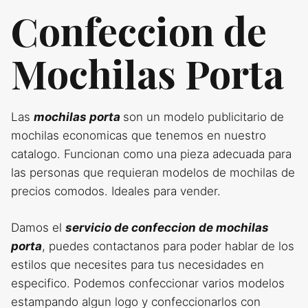
Confeccion de
Mochilas Porta
Las
mochilas porta
son un modelo publicitario de
mochilas economicas que tenemos en nuestro
catalogo. Funcionan como una pieza adecuada para
las personas que requieran modelos de mochilas de
precios comodos. Ideales para vender.
Damos el
servicio de confeccion de mochilas
porta
, puedes contactanos para poder hablar de los
estilos que necesites para tus necesidades en
especifico. Podemos confeccionar varios modelos
estampando algun logo y confeccionarlos con