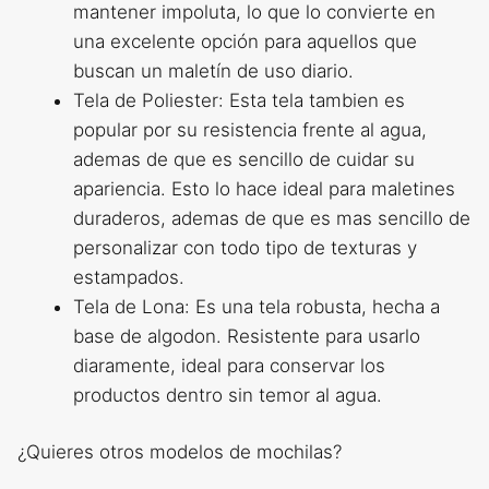
mantener impoluta, lo que lo convierte en
una excelente opción para aquellos que
buscan un maletín de uso diario.
Tela de Poliester: Esta tela tambien es
popular por su resistencia frente al agua,
ademas de que es sencillo de cuidar su
apariencia. Esto lo hace ideal para maletines
duraderos, ademas de que es mas sencillo de
personalizar con todo tipo de texturas y
estampados.
Tela de Lona: Es una tela robusta, hecha a
base de algodon. Resistente para usarlo
diaramente, ideal para conservar los
productos dentro sin temor al agua.
¿Quieres otros modelos de mochilas?