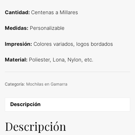
Cantidad:
Centenas a Millares
Medidas:
Personalizable
Impresión:
Colores variados, logos bordados
Material:
Poliester, Lona, Nylon, etc.
Categoría:
Mochilas en Gamarra
Descripción
Descripción