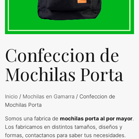
Confeccion de
Mochilas Porta
Inicio
/
Mochilas en Gamarra
/ Confeccion de
Mochilas Porta
Somos una fabrica de
mochilas porta al por mayor
.
Los fabricamos en distintos tamaños, diseños y
formas, contactanos para saber tus necesidades.