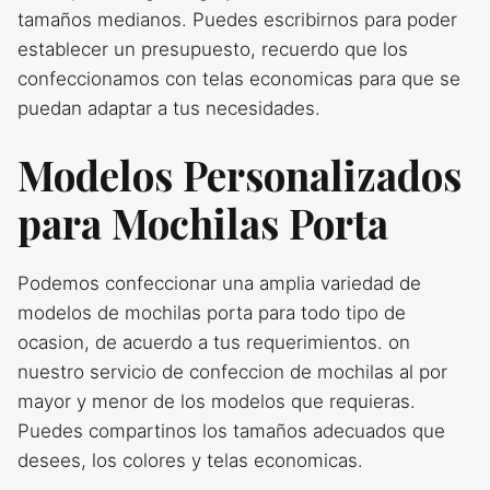
tamaños medianos. Puedes escribirnos para poder
establecer un presupuesto, recuerdo que los
confeccionamos con telas economicas para que se
puedan adaptar a tus necesidades.
Modelos Personalizados
para Mochilas Porta
Podemos confeccionar una amplia variedad de
modelos de mochilas porta para todo tipo de
ocasion, de acuerdo a tus requerimientos. on
nuestro servicio de confeccion de mochilas al por
mayor y menor de los modelos que requieras.
Puedes compartinos los tamaños adecuados que
desees, los colores y telas economicas.