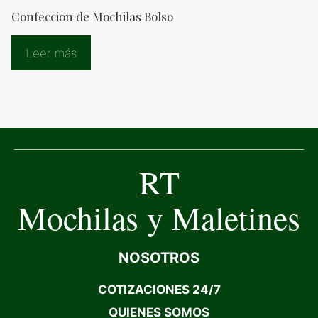
Confeccion de Mochilas Bolso
Leer más
RT
Mochilas y Maletines
NOSOTROS
COTIZACIONES 24/7
QUIENES SOMOS