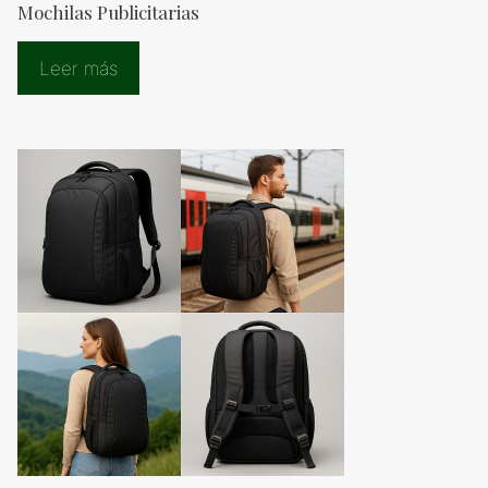
Mochilas Publicitarias
Leer más