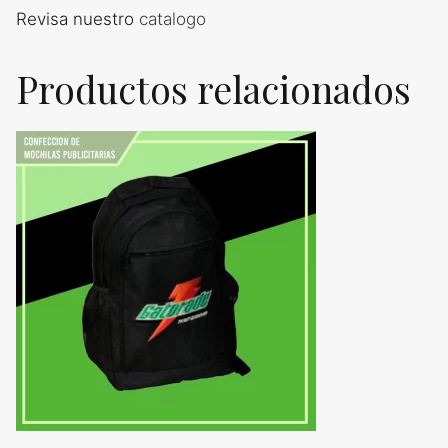
Revisa nuestro
catalogo
Productos relacionados